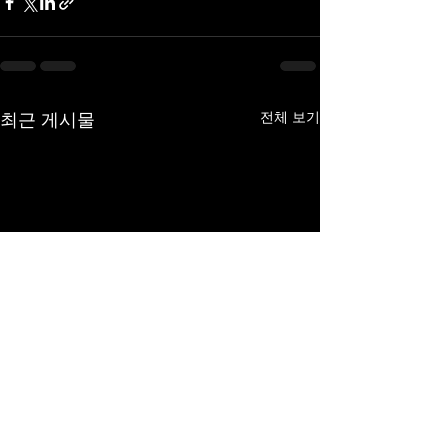
최근 게시물
전체 보기