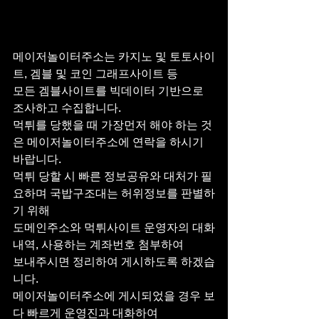
메이저놀이터주소는 카지노 및 토토사이
트, 겜블 및 코인 그래프사이트 등
모든 겜블사이트를 빅데이터 기반으로 
조사하고 수집합니다.
먹튀를 당했을 때 가장먼저 해야 하는 것
은 메이저놀이터주소에 연락을 하시기 
바랍니다.
먹튀 당할 시 빠른 정보공유와 대처가 필
요하며 국밥구조대는 허위정보를 판별하
기 위해
도메인주소와 먹튀사이트 운영자의 대화
내역, 사용하는 계좌번호 첨부하여
보내주시면 정리하여 게시하도록 하겠습
니다.
메이저놀이터주소에 게시되었을 경우 보
다 빠르게 운영진과 대화하여