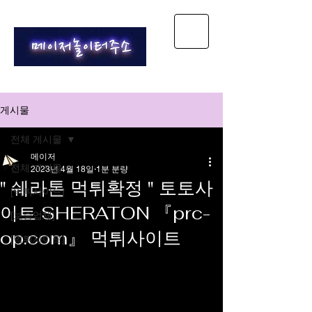
게시물
전체 게시물
메이저
전체 게시물
2023년 4월 18일
1분 분량
" 쉐라톤 먹튀확정 " 토토사
[먹튀사이트]
이트 SHERATON 『prc-
[보증업체]
op.com』 먹튀사이트
[먹튀사이트]