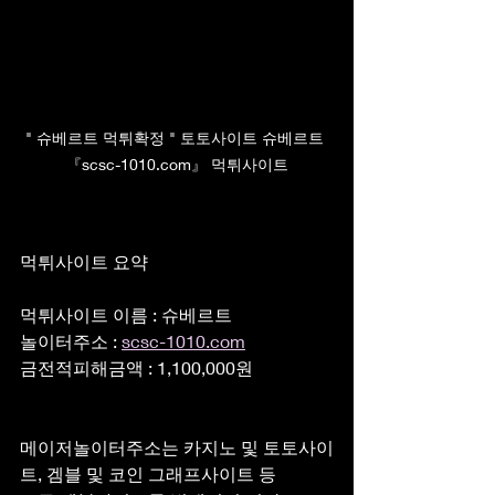
" 슈베르트 먹튀확정 " 토토사이트 슈베르트 
『scsc-1010.com』 먹튀사이트
먹튀사이트 요약
먹튀사이트 이름 : ​슈베르트
놀이터주소 : 
scsc-1010.com
금전적피해금액 : 1,100,000원
메이저놀이터주소는 카지노 및 토토사이
트, 겜블 및 코인 그래프사이트 등