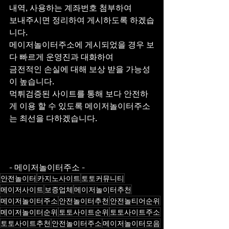
내역, 사용하는 계좌번호 첨부하여
보내주시면 정리하여 게시하도록 하겠습
니다.
메이저놀이터주소에 게시되었을 경우 보
다 빠르게 운영진과 대화하여
금전적인 손실에 대해 보상 받을 가능성
이 높습니다.
먹튀검증된 사이트를 통해 보다 안전하
게 이용 할 수 있도록 메이저놀이터주소
는 최선을 다하겠습니다.
- 메이저놀이터주소 -
안전놀이터
카지노사이트
토토커뮤니티
메이저사이트
보증업체
메이저놀이터추천
메이저놀이터주소
안전놀이터추천
안전놀티어순위
메이저놀이터순위
토토사이트순위
토토사이트주소
토토사이트추천
안전놀이터주소
메이저놀이터모음