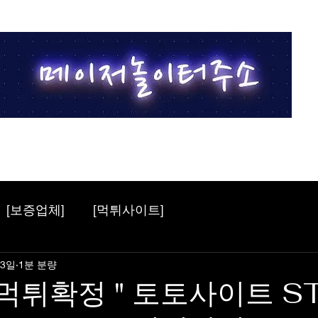
메이저놀이터
보증업체
먹튀사이트
[보증업체]
[먹튀사이트]
 3일
1분 분량
 먹튀확정 " 토토사이트 S