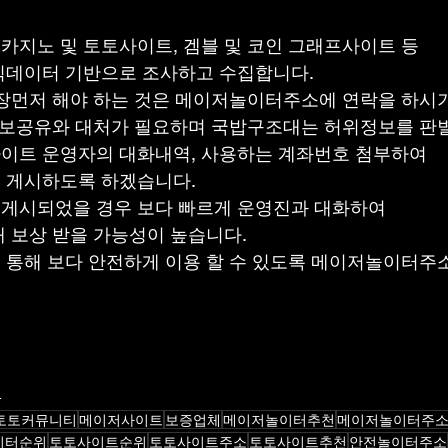
지노 및 토토사이트, 겜블 및 코인 그래프사이트 등
빅데이터 기반으로 조사하고 수집합니다.
장먼저 해야 하는 것은 메이저놀이터주소에 연락을 하시기
 정보공유와 대처가 필요하며 국밥구조대는 허위정보를 판
이트 운영자의 대화내역, 사용하는 계좌번호 첨부하여
 게시하도록 하겠습니다.
게시되었을 경우 보다 빠르게 운영진과 대화하여
 보상 받을 가능성이 높습니다.
통해 보다 안전하게 이용 할 수 있도록 메이저놀이터주
-
토토커뮤니티
메이저사이트
보증업체
메이저놀이터추천
메이저놀이터주
이터순위
토토사이트순위
토토사이트주소
토토사이트추천
안전놀이터주소