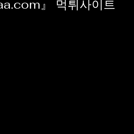
aaa.com』 먹튀사이트