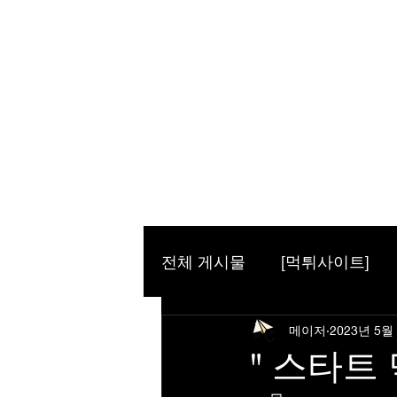
전체 게시물
[먹튀사이트]
메이저
2023년 5월
" 스타트