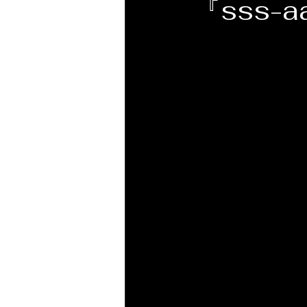
『sss-