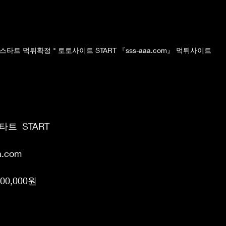
 스타트 먹튀확정 " 토토사이트 START 『sss-aaa.com』 먹튀사이트
타트  START
.com
00,000원