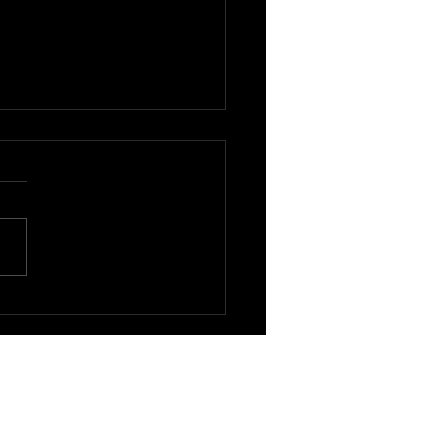
00벳 먹튀확정 " 토토사이
00BET 『sw-
0b.com』 먹튀사이트
1