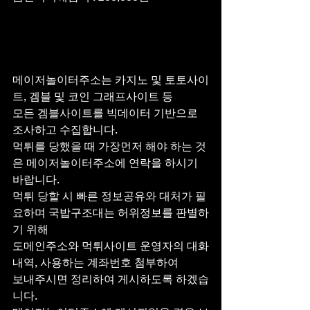
메이저놀이터주소는 카지노 및 토토사이
트, 겜블 및 코인 그래프사이트 등
모든 겜블사이트를 빅데이터 기반으로 
조사하고 수집합니다.
먹튀를 당했을 때 가장먼저 해야 하는 것
은 메이저놀이터주소에 연락을 하시기 
바랍니다.
먹튀 당할 시 빠른 정보공유와 대처가 필
요하며 국밥구조대는 허위정보를 판별하
기 위해
도메인주소와 먹튀사이트 운영자의 대화
내역, 사용하는 계좌번호 첨부하여
보내주시면 정리하여 게시하도록 하겠습
니다.