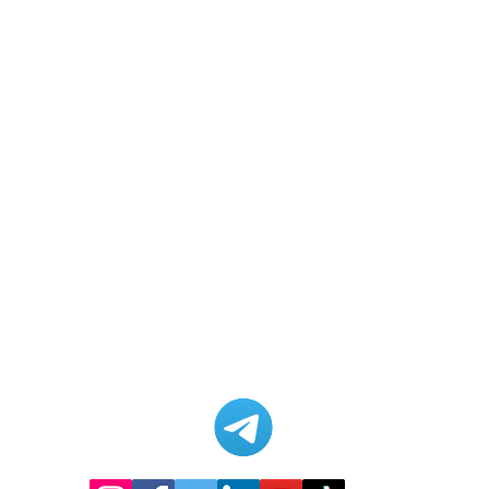
토토사이트 안전놀이터 메이저사이트 추천 NO.
먹튀,먹튀확정,먹튀사이트,먹튀검증,먹튀검증커뮤니티,
안전놀이터,
메이저사이트,토토커뮤니티,카지노사이트,
에볼루션,슬롯사이트,
슬롯게임,바카라,
블랙잭,보증업체,
안전놀이터주소,
안전놀이터추천,
안전놀이터순위,
안전놀이터모음,
안전사이트주소,안전사이트추천,
안전사이트순위​,안전사이트모음,
메이저놀이터주소,메이저놀이터추천,
메이저놀이터순위,
메이저놀이터모음,
메이저사이트주소,
메이저놀이터추천,
메이저사이트순위,메이저놀이터모음
해외메이저놀이터주소,
메이저놀이터 검증사이트,
메이저놀이터 놀검소,
메이저 배팅사이트,메이저 안전공원