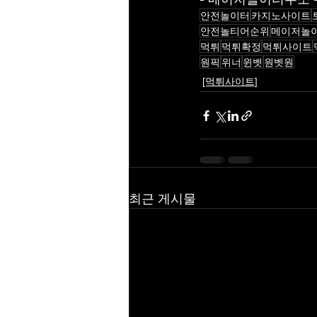
안전놀이터
카지노사이트
안전놀티어순위
메이저놀
먹튀
먹튀확정
먹튀사이트
원픽
위너
윈벳
원벳원
[먹튀사이트]
최근 게시물