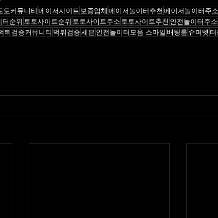
토토커뮤니티
메이저사이트
보증업체
메이저놀이터추천
메이저놀이터주
이터순위
토토사이트순위
토토사이트주소
토토사이트추천
안전놀이터주소
먹튀검증커뮤니티
먹튀검증
세븐
안전놀이터모음 스마일
배팅룸
슈퍼벳
터