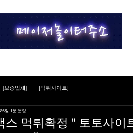
메이저놀이터
보증업체
먹튀사이트
[보증업체]
[먹튀사이트]
 26일
1분 분량
맥스 먹튀확정 " 토토사이