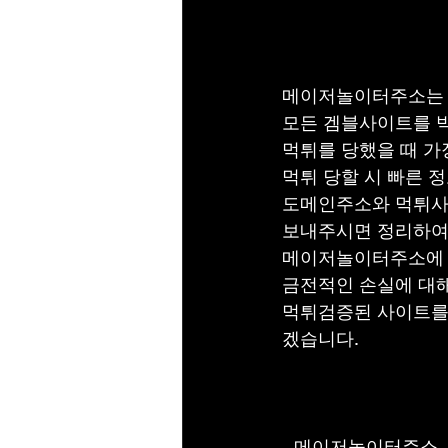
메이저놀이터주소는 카
모든 겜블사이트를 
먹튀를 당했을 때 가
먹튀 당할 시 빠른
도메인주소와 먹튀사
보내주시면 정리하여
메이저놀이터주소에 
금전적인 손실에 대해
먹튀검증된 사이트를 
겠습니다.
- 메이저놀이터주소 