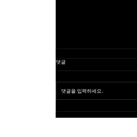
댓글
댓글을 입력하세요.
" 리드벳 먹튀확정 " 토토사이
트 LEADBET 『j-
007.com』 먹튀사이트