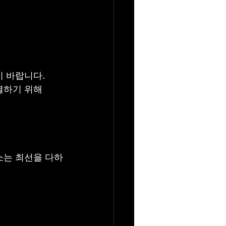
 바랍니다.
별하기 위해
소는 최선을 다하