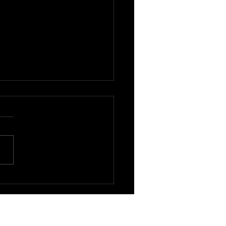
00벳 먹튀확정 " 토토사이
00BET 『sw-
0b.com』 먹튀사이트