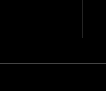
" 파워볼쌈치기 먹튀확정 " 토
" 3
토사이트 POWER CAMP
트 3
『sd-070.com』 먹튀사이
30
트
【메이저놀이터주소】