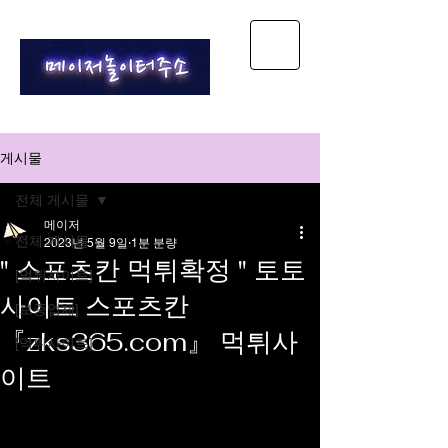
게시물
전체 게시물
메이저
전체 게시물
2023년 5월 9일
1분 분량
" 스포츠칸 먹튀확정 " 토토
[먹튀사이트]
사이트 스포츠칸
[보증업체]
『zks365.com』 먹튀사
[먹튀사이트]
이트