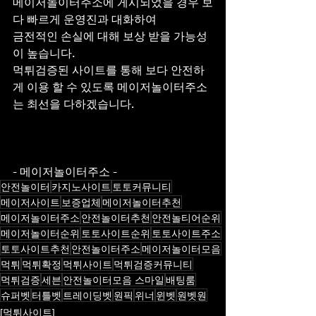
메이저놀이터주소에 게시되었을 경우 보
다 빠르게 운영진과 대화하여
금전적인 손실에 대해 보상 받을 가능성
이 높습니다.
먹튀검증된 사이트를 통해 보다 안전하
게 이용 할 수 있도록 메이저놀이터주소
는 최선을 다하겠습니다.
- 메이저놀이터주소 -
안전놀이터
카지노사이트
토토커뮤니티
메이저사이트
보증업체
메이저놀이터추천
메이저놀이터주소
안전놀이터추천
안전놀티어순위
메이저놀이터순위
토토사이트순위
토토사이트주소
토토사이트추천
안전놀이터주소
메이저놀이터모음
먹튀
먹튀확정
먹튀사이트
먹튀검증커뮤니티
먹튀검증
세븐
안전놀이터모음 스마일
배팅룸
슈퍼벳
터틀벳
트레이딩벳
원픽
위너
윈벳
원벳원
[먹튀사이트]