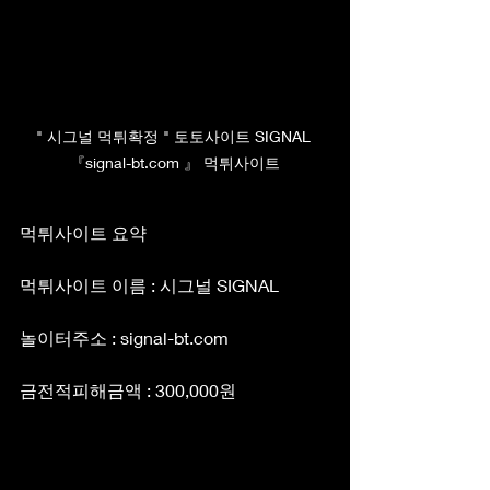
" 시그널 먹튀확정 " 토토사이트 SIGNAL 
『signal-bt.com 』 먹튀사이트
먹튀사이트 요약
먹튀사이트 이름 : ​시그널 SIGNAL
놀이터주소 : signal-bt.com
금전적피해금액 : 300,000원