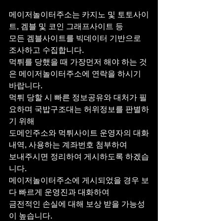
메이저놀이터주소는 카지노 및 토토사이
트, 겜블 및 코인 그래프사이트 등
모든 겜블사이트를 빅데이터 기반으로 
조사하고 수집합니다.
먹튀를 당했을 때 가장먼저 해야 하는 것
은 메이저놀이터주소에 연락을 하시기 
바랍니다.
먹튀 당할 시 빠른 정보공유와 대처가 필
요하며 국밥구조대는 허위정보를 판별하
기 위해
도메인주소와 먹튀사이트 운영자의 대화
내역, 사용하는 계좌번호 첨부하여
보내주시면 정리하여 게시하도록 하겠습
니다.
메이저놀이터주소에 게시되었을 경우 보
다 빠르게 운영진과 대화하여
금전적인 손실에 대해 보상 받을 가능성
이 높습니다.