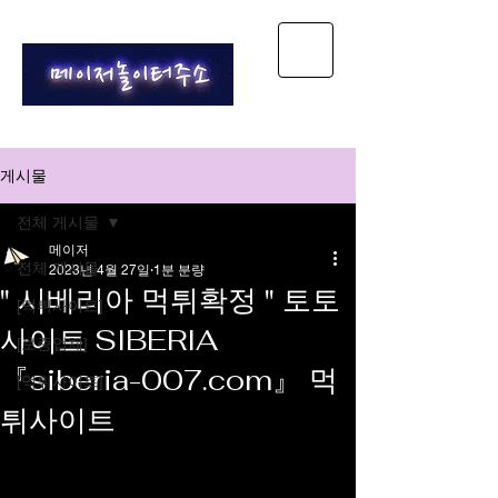
게시물
전체 게시물
메이저
전체 게시물
2023년 4월 27일
1분 분량
" 시베리아 먹튀확정 " 토토
[먹튀사이트]
사이트 SIBERIA
[보증업체]
『siberia-007.com』 먹
[먹튀사이트]
튀사이트