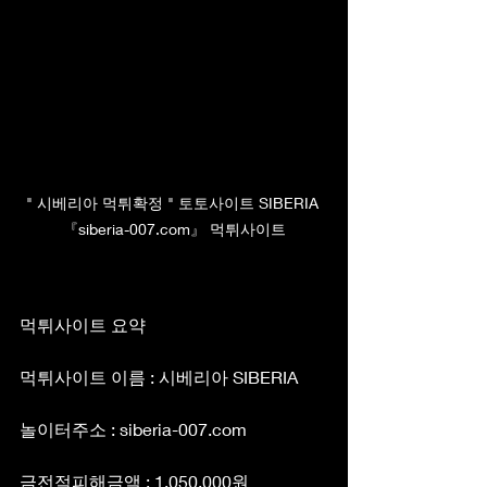
" 시베리아 먹튀확정 " 토토사이트 SIBERIA 
『siberia-007.com』 먹튀사이트
먹튀사이트 요약
먹튀사이트 이름 : ​시베리아 SIBERIA
놀이터주소 : siberia-007.com
금전적피해금액 : 1,050,000원