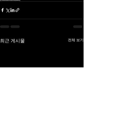
최근 게시물
전체 보기