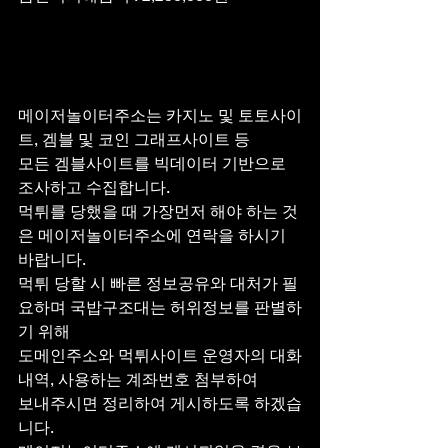
메이저놀이터주소는 카지노 및 토토사이
트, 겜블 및 코인 그래프사이트 등
모든 겜블사이트를 빅데이터 기반으로 
조사하고 수집합니다.
먹튀를 당했을 때 가장먼저 해야 하는 것
은 메이저놀이터주소에 연락을 하시기 
바랍니다.
먹튀 당할 시 빠른 정보공유와 대처가 필
요하며 국밥구조대는 허위정보를 판별하
기 위해
도메인주소와 먹튀사이트 운영자의 대화
내역, 사용하는 계좌번호 첨부하여
보내주시면 정리하여 게시하도록 하겠습
니다.