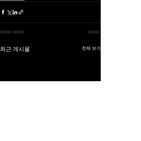
최근 게시물
전체 보기