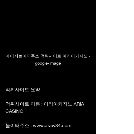
메이저놀이터주소 먹튀사이트 아리아카지노 -
google-image
먹튀사이트 요약
먹튀사이트 이름 : ​아리아카지노 ARIA 
CASINO
놀이터주소 : www.araw34.com