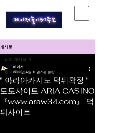
게시물
전체 게시물
메이저
전체 게시물
2023년 4월 10일
1분 분량
" 아리아카지노 먹튀확정 "
[먹튀사이트]
토토사이트 ARIA CASINO
[보증업체]
『www.araw34.com』 먹
[먹튀사이트]
튀사이트