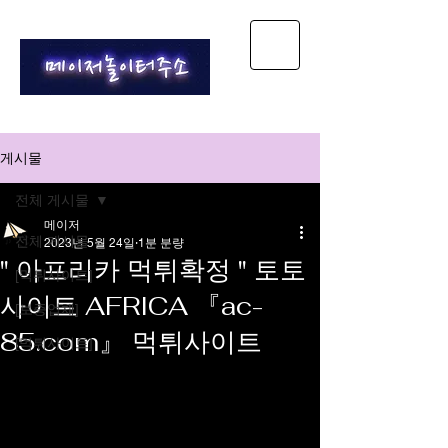
게시물
전체 게시물
메이저
전체 게시물
2023년 5월 24일
1분 분량
" 아프리카 먹튀확정 " 토토
[먹튀사이트]
사이트 AFRICA 『ac-
[보증업체]
85.com』 먹튀사이트
[먹튀사이트]