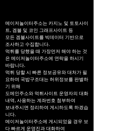
메이저놀이터주소는 카지노 및 토토사이
트, 겜블 및 코인 그래프사이트 등
모든 겜블사이트를 빅데이터 기반으로 
조사하고 수집합니다.
먹튀를 당했을 때 가장먼저 해야 하는 것
은 메이저놀이터주소에 연락을 하시기 
바랍니다.
먹튀 당할 시 빠른 정보공유와 대처가 필
요하며 국밥구조대는 허위정보를 판별하
기 위해
도메인주소와 먹튀사이트 운영자의 대화
내역, 사용하는 계좌번호 첨부하여
보내주시면 정리하여 게시하도록 하겠습
니다.
메이저놀이터주소에 게시되었을 경우 보
다 빠르게 운영진과 대화하여