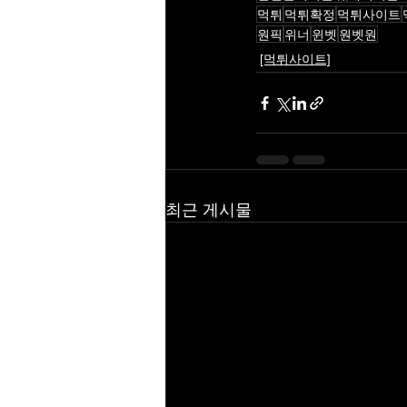
먹튀
먹튀확정
먹튀사이트
원픽
위너
윈벳
원벳원
[먹튀사이트]
최근 게시물