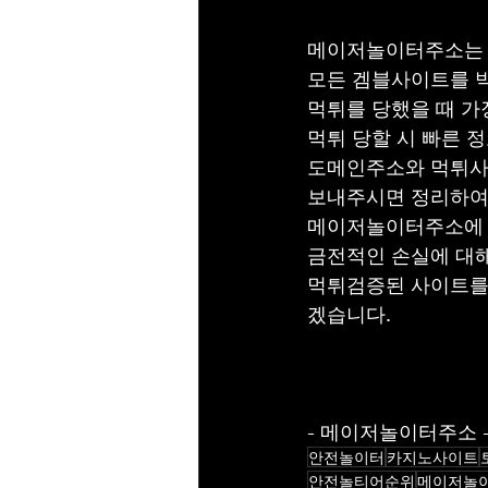
메이저놀이터주소는 카
모든 겜블사이트를 
먹튀를 당했을 때 가
먹튀 당할 시 빠른
도메인주소와 먹튀사
보내주시면 정리하여
메이저놀이터주소에 
금전적인 손실에 대해
먹튀검증된 사이트를 
겠습니다.
- 메이저놀이터주소 
안전놀이터
카지노사이트
안전놀티어순위
메이저놀