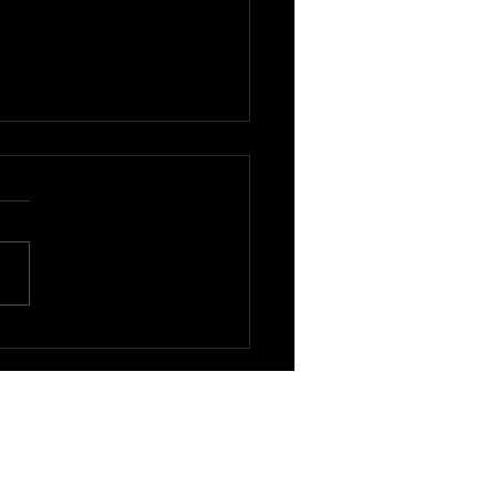
00벳 먹튀확정 " 토토사이
00BET 『sw-
0b.com』 먹튀사이트
1