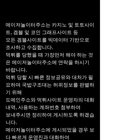
메이저놀이터주소는 카지노 및 토토사이
트, 겜블 및 코인 그래프사이트 등
모든 겜블사이트를 빅데이터 기반으로 
조사하고 수집합니다.
먹튀를 당했을 때 가장먼저 해야 하는 것
은 메이저놀이터주소에 연락을 하시기 
바랍니다.
먹튀 당할 시 빠른 정보공유와 대처가 필
요하며 국밥구조대는 허위정보를 판별하
기 위해
도메인주소와 먹튀사이트 운영자의 대화
내역, 사용하는 계좌번호 첨부하여
보내주시면 정리하여 게시하도록 하겠습
니다.
메이저놀이터주소에 게시되었을 경우 보
다 빠르게 운영진과 대화하여