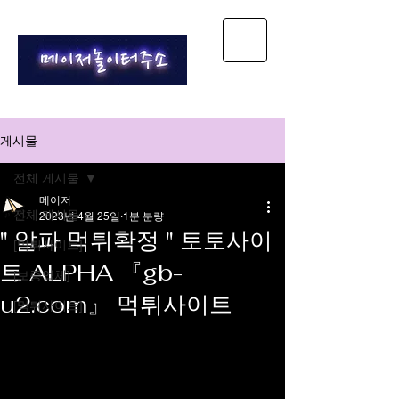
게시물
전체 게시물
메이저
전체 게시물
2023년 4월 25일
1분 분량
" 알파 먹튀확정 " 토토사이
[먹튀사이트]
트 ALPHA 『gb-
[보증업체]
u2.com』 먹튀사이트
[먹튀사이트]