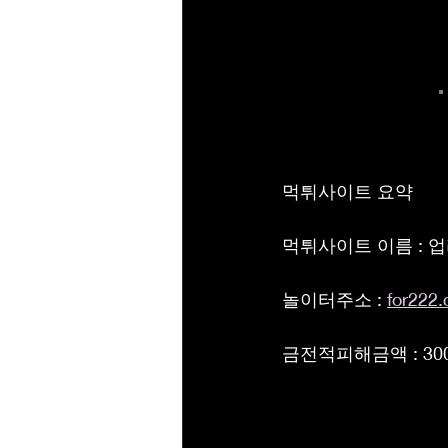
"
먹튀사이트 요약
먹튀사이트 이름 : ​업
놀이터주소 : 
for222
금전적피해금액 : 300