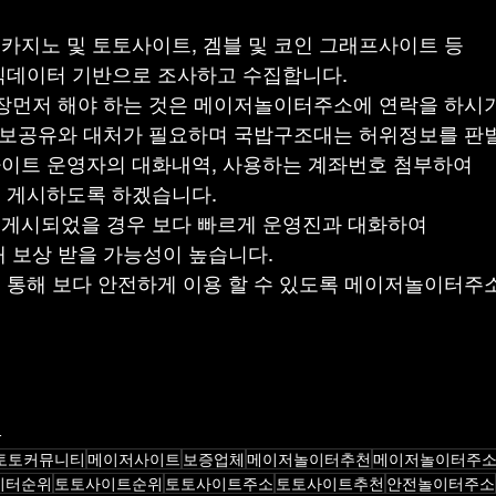
지노 및 토토사이트, 겜블 및 코인 그래프사이트 등
빅데이터 기반으로 조사하고 수집합니다.
장먼저 해야 하는 것은 메이저놀이터주소에 연락을 하시기
 정보공유와 대처가 필요하며 국밥구조대는 허위정보를 판
이트 운영자의 대화내역, 사용하는 계좌번호 첨부하여
 게시하도록 하겠습니다.
게시되었을 경우 보다 빠르게 운영진과 대화하여
 보상 받을 가능성이 높습니다.
통해 보다 안전하게 이용 할 수 있도록 메이저놀이터주
-
토토커뮤니티
메이저사이트
보증업체
메이저놀이터추천
메이저놀이터주
이터순위
토토사이트순위
토토사이트주소
토토사이트추천
안전놀이터주소