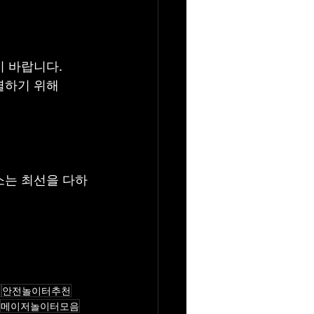
 바랍니다.
별하기 위해
소는 최선을 다하
소
안전놀이터추천
메이저놀이터모음