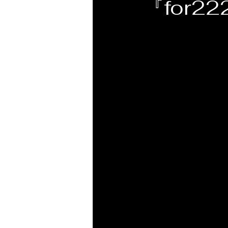
『for2