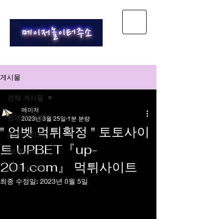
게시물
전체 게시물
메이저
전체 게시물
2023년 3월 25일
1분 분량
" 업벳 먹튀확정 " 토토사이
[먹튀사이트]
트 UPBET『up-
[보증업체]
201.com』 먹튀사이트
[먹튀사이트]
최종 수정일:
2023년 8월 5일