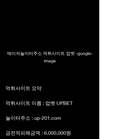
메이저놀이터주소 먹튀사이트 업벳 -google-
image
먹튀사이트 요약
먹튀사이트 이름 : ​업벳 UPBET
놀이터주소 : up-201.com
금전적피해금액 : 6,000,000원