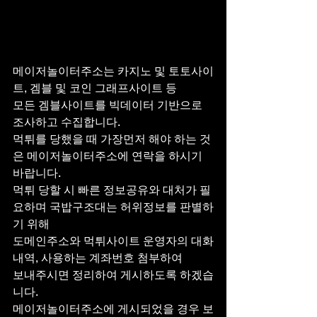
메이저놀이터주소는 카지노 및 토토사이
트, 겜블 및 코인 그래프사이트 등
모든 겜블사이트를 빅데이터 기반으로 
조사하고 수집합니다.
먹튀를 당했을 때 가장먼저 해야 하는 것
은 메이저놀이터주소에 연락을 하시기 
바랍니다.
먹튀 당할 시 빠른 정보공유와 대처가 필
요하며 국밥구조대는 허위정보를 판별하
기 위해
도메인주소와 먹튀사이트 운영자의 대화
내역, 사용하는 계좌번호 첨부하여
보내주시면 정리하여 게시하도록 하겠습
니다.
메이저놀이터주소에 게시되었을 경우 보