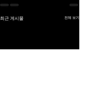
최근 게시물
전체 보기