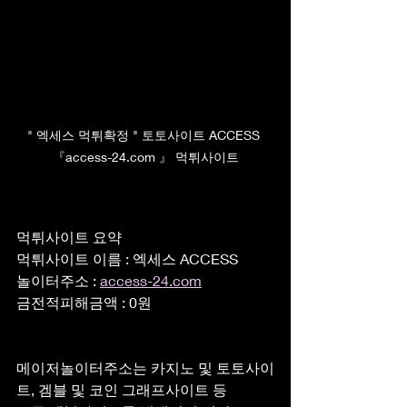
" 엑세스 먹튀확정 " 토토사이트 ACCESS 
『access-24.com 』 먹튀사이트
먹튀사이트 요약
먹튀사이트 이름 : ​엑세스 ACCESS
놀이터주소 : 
access-24.com
금전적피해금액 : 0원
메이저놀이터주소는 카지노 및 토토사이
트, 겜블 및 코인 그래프사이트 등