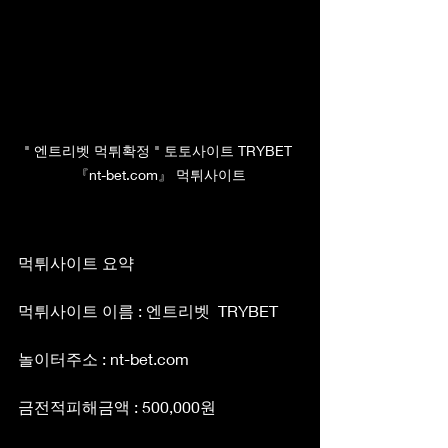
" 엔트리벳 먹튀확정 " 토토사이트 TRYBET 
『nt-bet.com』 먹튀사이트
먹튀사이트 요약
먹튀사이트 이름 : ​엔트리벳  TRYBET
놀이터주소 : nt-bet.com
금전적피해금액 : 500,000원