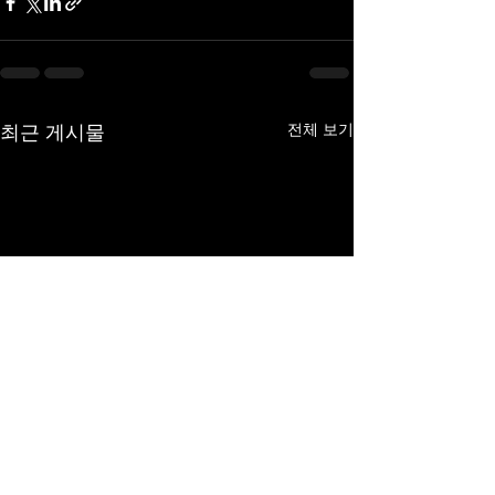
최근 게시물
전체 보기