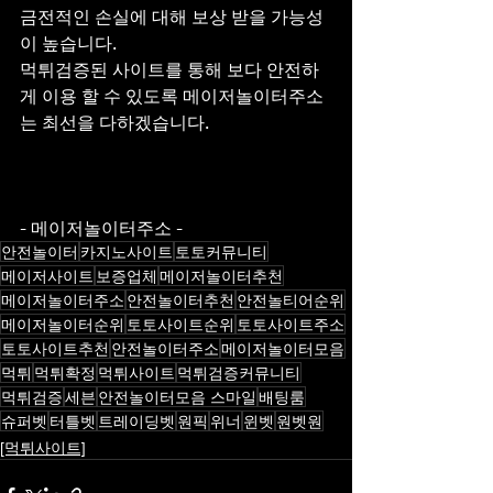
금전적인 손실에 대해 보상 받을 가능성
이 높습니다.
먹튀검증된 사이트를 통해 보다 안전하
게 이용 할 수 있도록 메이저놀이터주소
는 최선을 다하겠습니다.
- 메이저놀이터주소 -
안전놀이터
카지노사이트
토토커뮤니티
메이저사이트
보증업체
메이저놀이터추천
메이저놀이터주소
안전놀이터추천
안전놀티어순위
메이저놀이터순위
토토사이트순위
토토사이트주소
토토사이트추천
안전놀이터주소
메이저놀이터모음
먹튀
먹튀확정
먹튀사이트
먹튀검증커뮤니티
먹튀검증
세븐
안전놀이터모음 스마일
배팅룸
슈퍼벳
터틀벳
트레이딩벳
원픽
위너
윈벳
원벳원
[먹튀사이트]