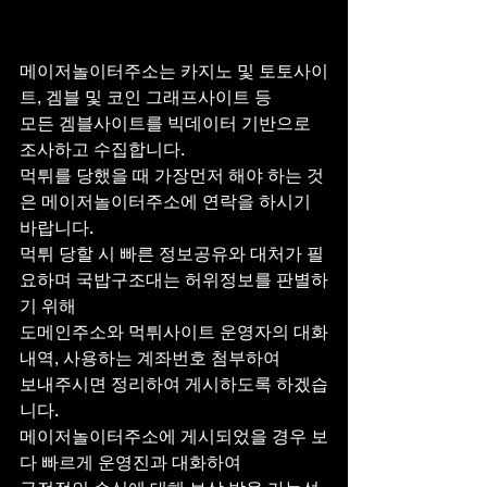
메이저놀이터주소는 카지노 및 토토사이
트, 겜블 및 코인 그래프사이트 등
모든 겜블사이트를 빅데이터 기반으로 
조사하고 수집합니다.
먹튀를 당했을 때 가장먼저 해야 하는 것
은 메이저놀이터주소에 연락을 하시기 
바랍니다.
먹튀 당할 시 빠른 정보공유와 대처가 필
요하며 국밥구조대는 허위정보를 판별하
기 위해
도메인주소와 먹튀사이트 운영자의 대화
내역, 사용하는 계좌번호 첨부하여
보내주시면 정리하여 게시하도록 하겠습
니다.
메이저놀이터주소에 게시되었을 경우 보
다 빠르게 운영진과 대화하여