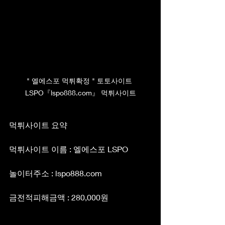
" 엘에스포 먹튀확정 " 토토사이트 
LSPO『lspo888.com』 먹튀사이트
먹튀사이트 요약
먹튀사이트 이름 : ​엘에스포 LSPO
놀이터주소 : lspo888.com
금전적피해금액 : 280,000원