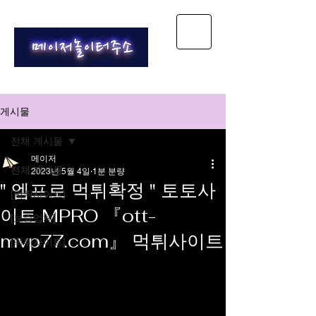
게시물
전체 게시물
메이저
전체 게시물
2023년 5월 4일
1분 분량
" 엠프로 먹튀확정 " 토토사
[먹튀사이트]
이트 MPRO 『ott-
[보증업체]
mvp77.com』 먹튀사이트
[먹튀사이트]