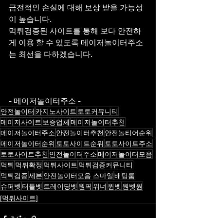
금전적인 손실에 대해 보상 받을 가능성
이 높습니다.
먹튀검증된 사이트를 통해 보다 안전하
게 이용 할 수 있도록 메이저놀이터주소
는 최선을 다하겠습니다.
- 메이저놀이터주소 -
안전놀이터
카지노사이트
토토커뮤니티
메이저사이트
보증업체
메이저놀이터추천
메이저놀이터주소
안전놀이터추천
안전놀티어순위
메이저놀이터순위
토토사이트순위
토토사이트주소
토토사이트추천
안전놀이터주소
메이저놀이터모음
먹튀
먹튀확정
먹튀사이트
먹튀검증커뮤니티
먹튀검증
세븐
안전놀이터모음 스마일
배팅룸
슈퍼벳
터틀벳
트레이딩벳
원픽
위너
윈벳
원벳원
[먹튀사이트]