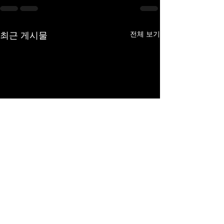
최근 게시물
전체 보기