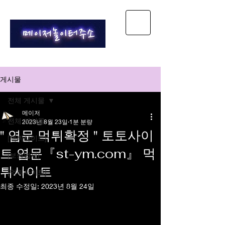
게시물
전체 게시물
메이저
전체 게시물
2023년 8월 23일
1분 분량
" 엽문 먹튀확정 " 토토사이
[먹튀사이트]
트 엽문『st-ym.com』 먹
[보증업체]
튀사이트
[먹튀사이트]
최종 수정일:
2023년 8월 24일