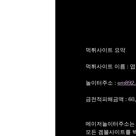
먹튀사이트 요약
먹튀사이트 이름 : ​
놀이터주소 : 
em892
금전적피해금액 : 60,
메이저놀이터주소는 카
모든 겜블사이트를 