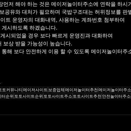
장먼저 해야 하는 것은 메이저놀이터주소에 연락을 하시기
 정보공유와 대처가 필요하며 국밥구조대는 허위정보를 판
이트 운영자의 대화내역, 사용하는 계좌번호 첨부하여
 게시하도록 하겠습니다.
게시되었을 경우 보다 빠르게 운영진과 대화하여
 보상 받을 가능성이 높습니다.
통해 보다 안전하게 이용 할 수 있도록 메이저놀이터주
-
토토커뮤니티
메이저사이트
보증업체
메이저놀이터추천
메이저놀이터주
이터순위
토토사이트순위
토토사이트주소
토토사이트추천
안전놀이터주소