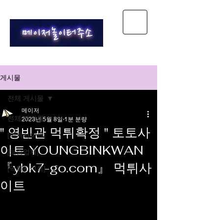
게시물
전체 게시물
메이저
전체 게시물
2023년 5월 8일
1분 분량
" 영빈관 먹튀확정 " 토토사
[먹튀사이트]
이트 YOUNGBINKWAN
[보증업체]
『ybk7-go.com』 먹튀사
[먹튀사이트]
이트