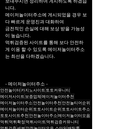
보내주시면 정리하여 게시하도록 하겠습
니다.
메이저놀이터주소에 게시되었을 경우 보
다 빠르게 운영진과 대화하여
금전적인 손실에 대해 보상 받을 가능성
이 높습니다.
먹튀검증된 사이트를 통해 보다 안전하
게 이용 할 수 있도록 메이저놀이터주소
는 최선을 다하겠습니다.
- 메이저놀이터주소 -
안전놀이터
카지노사이트
토토커뮤니티
메이저사이트
보증업체
메이저놀이터추천
메이저놀이터주소
안전놀이터추천
안전놀티어순위
메이저놀이터순위
토토사이트순위
토토사이트주소
토토사이트추천
안전놀이터주소
메이저놀이터모음
먹튀
먹튀확정
먹튀사이트
먹튀검증커뮤니티
먹튀검증
세븐
안전놀이터모음 스마일
배팅룸