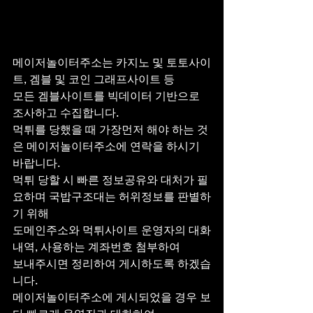
메이저놀이터주소는 카지노 및 토토사이
트, 겜블 및 코인 그래프사이트 등
모든 겜블사이트를 빅데이터 기반으로 
조사하고 수집합니다.
먹튀를 당했을 때 가장먼저 해야 하는 것
은 메이저놀이터주소에 연락을 하시기 
바랍니다.
먹튀 당할 시 빠른 정보공유와 대처가 필
요하며 국밥구조대는 허위정보를 판별하
기 위해
도메인주소와 먹튀사이트 운영자의 대화
내역, 사용하는 계좌번호 첨부하여
보내주시면 정리하여 게시하도록 하겠습
니다.
메이저놀이터주소에 게시되었을 경우 보