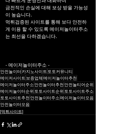
다 빠르게 운영진과 대화하여
금전적인 손실에 대해 보상 받을 가능성
이 높습니다.
먹튀검증된 사이트를 통해 보다 안전하
게 이용 할 수 있도록 메이저놀이터주소
는 최선을 다하겠습니다.
- 메이저놀이터주소 -
안전놀이터
카지노사이트
토토커뮤니티
메이저사이트
보증업체
메이저놀이터추천
메이저놀이터주소
안전놀이터추천
안전놀티어순위
메이저놀이터순위
토토사이트순위
토토사이트주소
토토사이트추천
안전놀이터주소
메이저놀이터모음
안전놀이터모음
[먹튀사이트]