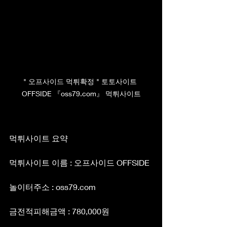
" 오프사이드 먹튀확정 " 토토사이트 
OFFSIDE 『oss79.com』 먹튀사이트
먹튀사이트 요약
먹튀사이트 이름 : ​오프사이드 OFFSIDE
놀이터주소 : oss79.com
금전적피해금액 : 780,000원