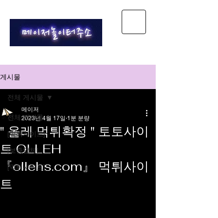
게시물
전체 게시물
메이저
전체 게시물
2023년 4월 17일
1분 분량
" 올레 먹튀확정 " 토토사이
[먹튀사이트]
트 OLLEH
[보증업체]
『ollehs.com』 먹튀사이
[먹튀사이트]
트