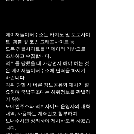
메이저놀이터주소는 카지노 및 토토사이
트, 겜블 및 코인 그래프사이트 등
모든 겜블사이트를 빅데이터 기반으로 
조사하고 수집합니다.
먹튀를 당했을 때 가장먼저 해야 하는 것
은 메이저놀이터주소에 연락을 하시기 
바랍니다.
먹튀 당할 시 빠른 정보공유와 대처가 필
요하며 국밥구조대는 허위정보를 판별하
기 위해
도메인주소와 먹튀사이트 운영자의 대화
내역, 사용하는 계좌번호 첨부하여
보내주시면 정리하여 게시하도록 하겠습
니다.