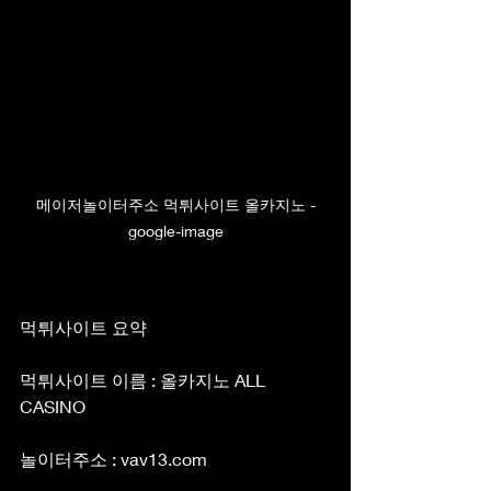
메이저놀이터주소 먹튀사이트 올카지노 -
google-image
먹튀사이트 요약
먹튀사이트 이름 : ​올카지노 ALL 
CASINO
놀이터주소 : vav13.com