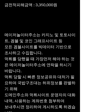
금전적피해금액 : 3,350,000원
메이저놀이터주소는 카지노 및 토토사이
트, 겜블 및 코인 그래프사이트 등
모든 겜블사이트를 빅데이터 기반으로 
조사하고 수집합니다.
먹튀를 당했을 때 가장먼저 해야 하는 것
은 메이저놀이터주소에 연락을 하시기 
바랍니다.
먹튀 당할 시 빠른 정보공유와 대처가 필
요하며 국밥구조대는 허위정보를 판별하
기 위해
도메인주소와 먹튀사이트 운영자의 대화
내역, 사용하는 계좌번호 첨부하여
보내주시면 정리하여 게시하도록 하겠습