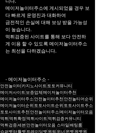
니다.
메이저놀이터주소에 게시되었을 경우 보
다 빠르게 운영진과 대화하여
금전적인 손실에 대해 보상 받을 가능성
이 높습니다.
먹튀검증된 사이트를 통해 보다 안전하
게 이용 할 수 있도록 메이저놀이터주소
는 최선을 다하겠습니다.
- 메이저놀이터주소 -
안전놀이터
카지노사이트
토토커뮤니티
메이저사이트
보증업체
메이저놀이터추천
메이저놀이터주소
안전놀이터추천
안전놀티어순위
메이저놀이터순위
토토사이트순위
토토사이트주소
토토사이트추천
안전놀이터주소
메이저놀이터모음
먹튀
먹튀확정
먹튀사이트
먹튀검증커뮤니티
먹튀검증
세븐
안전놀이터모음 스마일
배팅룸
슈퍼벳
터틀벳
트레이딩벳
원픽
위너
윈벳
원벳원