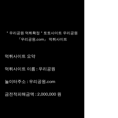
" 우리공원 먹튀확정 " 토토사이트 우리공원
『우리공원.com』 먹튀사이트
먹튀사이트 요약
먹튀사이트 이름 : ​우리공원
놀이터주소 : 우리공원.com
금전적피해금액 : 2,000,000 원