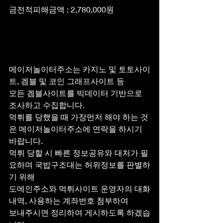
금전적피해금액 : 2,780,000원
메이저놀이터주소는 카지노 및 토토사이
트, 겜블 및 코인 그래프사이트 등
모든 겜블사이트를 빅데이터 기반으로 
조사하고 수집합니다.
먹튀를 당했을 때 가장먼저 해야 하는 것
은 메이저놀이터주소에 연락을 하시기 
바랍니다.
먹튀 당할 시 빠른 정보공유와 대처가 필
요하며 국밥구조대는 허위정보를 판별하
기 위해
도메인주소와 먹튀사이트 운영자의 대화
내역, 사용하는 계좌번호 첨부하여
보내주시면 정리하여 게시하도록 하겠습