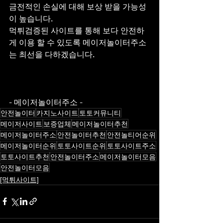
금전적인 손실에 대해 보상 받을 가능성
이 높습니다.
먹튀검증된 사이트를 통해 보다 안전하
게 이용 할 수 있도록 메이저놀이터주소
는 최선을 다하겠습니다.
- 메이저놀이터주소 -
안전놀이터
카지노사이트
토토커뮤니티
메이저사이트
보증업체
메이저놀이터추천
메이저놀이터주소
안전놀이터추천
안전놀티어순위
메이저놀이터순위
토토사이트순위
토토사이트주소
토토사이트추천
안전놀이터주소
메이저놀이터모음
안전놀이터모음
[먹튀사이트]