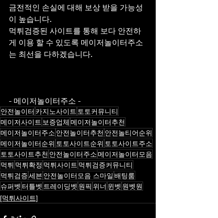
금전적인 손실에 대해 보상 받을 가능성
이 높습니다.
먹튀검증된 사이트를 통해 보다 안전하
게 이용 할 수 있도록 메이저놀이터주소
는 최선을 다하겠습니다.
- 메이저놀이터주소 -
안전놀이터
카지노사이트
토토커뮤니티
메이저사이트
보증업체
메이저놀이터추천
메이저놀이터주소
안전놀이터추천
안전놀티어순위
메이저놀이터순위
토토사이트순위
토토사이트주소
토토사이트추천
안전놀이터주소
메이저놀이터모음
먹튀
먹튀확정
먹튀사이트
먹튀검증커뮤니티
먹튀검증
세븐
안전놀이터모음 스마일
배팅룸
슈퍼벳
터틀벳
트레이딩벳
원픽
위너
윈벳
원벳원
[먹튀사이트]