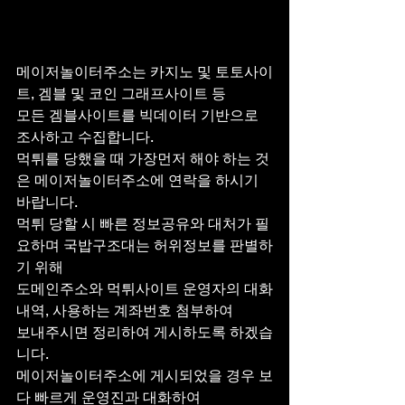
메이저놀이터주소는 카지노 및 토토사이
트, 겜블 및 코인 그래프사이트 등
모든 겜블사이트를 빅데이터 기반으로 
조사하고 수집합니다.
먹튀를 당했을 때 가장먼저 해야 하는 것
은 메이저놀이터주소에 연락을 하시기 
바랍니다.
먹튀 당할 시 빠른 정보공유와 대처가 필
요하며 국밥구조대는 허위정보를 판별하
기 위해
도메인주소와 먹튀사이트 운영자의 대화
내역, 사용하는 계좌번호 첨부하여
보내주시면 정리하여 게시하도록 하겠습
니다.
메이저놀이터주소에 게시되었을 경우 보
다 빠르게 운영진과 대화하여