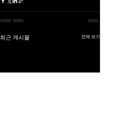
최근 게시물
전체 보기