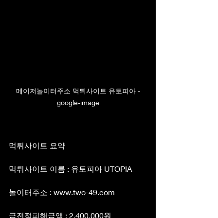
메이저놀이터주소 먹튀사이트 유토피아 -
google-image
먹튀사이트 요약
먹튀사이트 이름 : ​유토피아 UTOPIA
놀이터주소 : www.two-49.com
금전적피해금액 : 2,400,000원