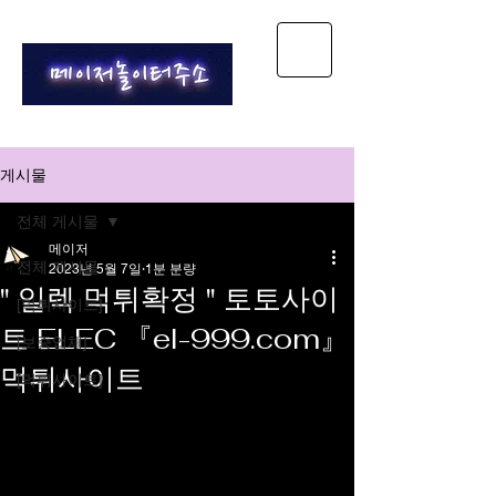
게시물
전체 게시물
메이저
전체 게시물
2023년 5월 7일
1분 분량
" 일렉 먹튀확정 " 토토사이
[먹튀사이트]
트 ELEC 『el-999.com』
[보증업체]
먹튀사이트
[먹튀사이트]