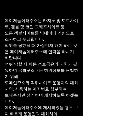
메이저놀이터주소는 카지노 및 토토사이
트, 겜블 및 코인 그래프사이트 등
모든 겜블사이트를 빅데이터 기반으로 
조사하고 수집합니다.
먹튀를 당했을 때 가장먼저 해야 하는 것
은 메이저놀이터주소에 연락을 하시기 
바랍니다.
먹튀 당할 시 빠른 정보공유와 대처가 필
요하며 국밥구조대는 허위정보를 판별하
기 위해
도메인주소와 먹튀사이트 운영자의 대화
내역, 사용하는 계좌번호 첨부하여
보내주시면 정리하여 게시하도록 하겠습
니다.
메이저놀이터주소에 게시되었을 경우 보
다 빠르게 운영진과 대화하여