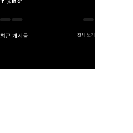
최근 게시물
전체 보기