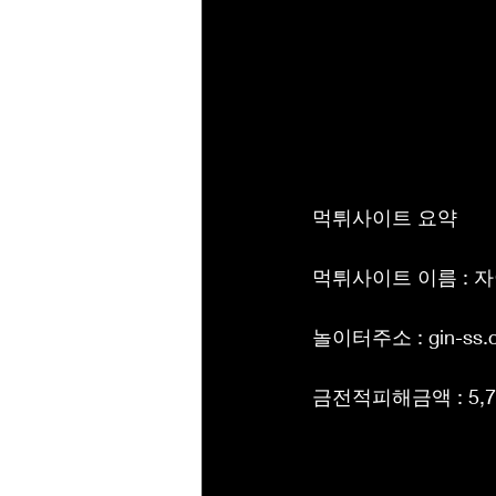
먹튀사이트 요약
먹튀사이트 이름 : ​자
놀이터주소 : gin-ss.
금전적피해금액 : 5,7