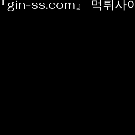
 『gin-ss.com』 먹튀사