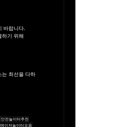
 바랍니다.
별하기 위해
소는 최선을 다하
소
안전놀이터추천
메이저놀이터모음