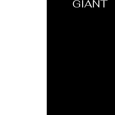
GIANT