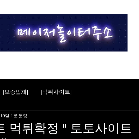
메이저놀이터
보증업체
먹튀사이트
[보증업체]
[먹튀사이트]
 19일
1분 분량
트 먹튀확정 " 토토사이트