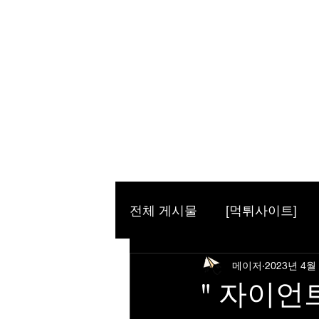
전체 게시물
[먹튀사이트]
메이저
2023년 4월
" 자이언