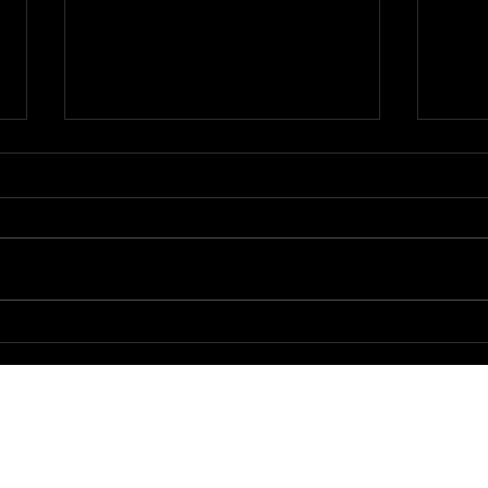
" 파워볼쌈치기 먹튀확정 " 토
" 3
토사이트 POWER CAMP
트 3
『sd-070.com』 먹튀사이
30
트
【메이저놀이터주소】
토토사이트 안전놀이터 메이저사이트 추천 NO.