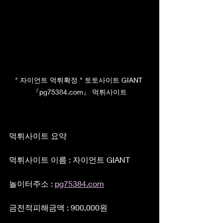
" 자이언트 먹튀확정 " 토토사이트 GIANT 
『pg75384.com』 먹튀사이트
먹튀사이트 요약
먹튀사이트 이름 : ​자이언트 GIANT
놀이터주소 : 
pg75384.com
금전적피해금액 : 900,000원