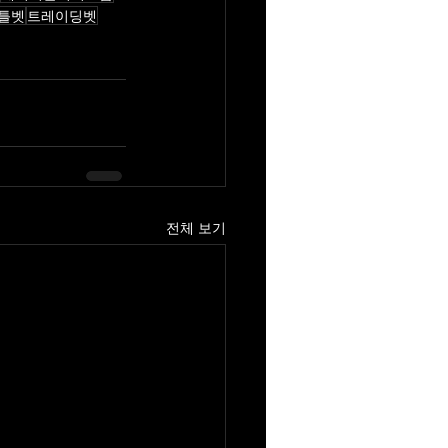
틀벳
트레이딩벳
전체 보기