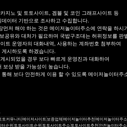
지노 및 토토사이트, 겜블 및 코인 그래프사이트 등
빅데이터 기반으로 조사하고 수집합니다.
장먼저 해야 하는 것은 메이저놀이터주소에 연락을 하시기
 정보공유와 대처가 필요하며 국밥구조대는 허위정보를 판
이트 운영자의 대화내역, 사용하는 계좌번호 첨부하여
 게시하도록 하겠습니다.
게시되었을 경우 보다 빠르게 운영진과 대화하여
 보상 받을 가능성이 높습니다.
통해 보다 안전하게 이용 할 수 있도록 메이저놀이터주
-
토토커뮤니티
메이저사이트
보증업체
메이저놀이터추천
메이저놀이터주
이터순위
토토사이트순위
토토사이트주소
토토사이트추천
안전놀이터주소