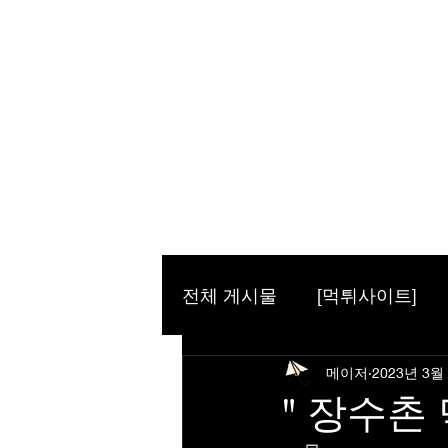
전체 게시물
[먹튀사이트]
메이저
2023년 3월
" 장수촌