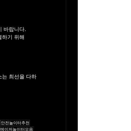
 바랍니다.
별하기 위해
소는 최선을 다하
소
안전놀이터추천
메이저놀이터모음