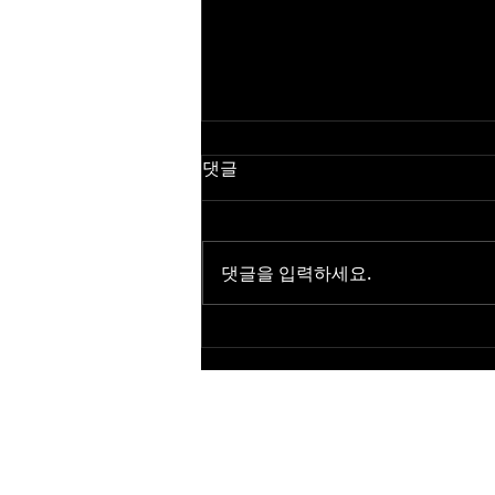
댓글
댓글을 입력하세요.
" 리드벳 먹튀확정 " 토토사이
트 LEADBET 『j-
007.com』 먹튀사이트