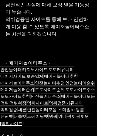
금전적인 손실에 대해 보상 받을 가능성
이 높습니다.
먹튀검증된 사이트를 통해 보다 안전하
게 이용 할 수 있도록 메이저놀이터주소
는 최선을 다하겠습니다.
- 메이저놀이터주소 -
안전놀이터
카지노사이트
토토커뮤니티
메이저사이트
보증업체
메이저놀이터추천
메이저놀이터주소
안전놀이터추천
안전놀티어순위
메이저놀이터순위
토토사이트순위
토토사이트주소
토토사이트추천
안전놀이터주소
메이저놀이터모음
먹튀
먹튀확정
먹튀사이트
먹튀검증커뮤니티
먹튀검증
세븐
안전놀이터모음 스마일
배팅룸
슈퍼벳
터틀벳
트레이딩벳
원픽
위너
윈벳
원벳원
[먹튀사이트]