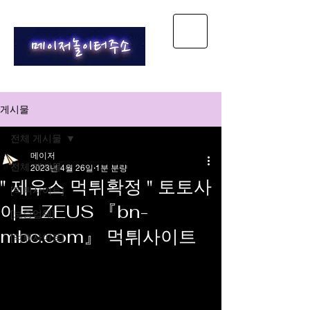
게시물
전체 게시물
메이저
전체 게시물
2023년 4월 26일
1분 분량
" 제우스 먹튀확정 " 토토사
[먹튀사이트]
이트 ZEUS 『bn-
[보증업체]
mbc.com』 먹튀사이트
[먹튀사이트]