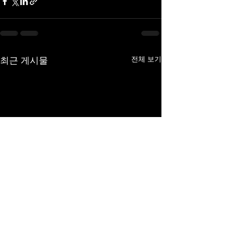
최근 게시물
전체 보기