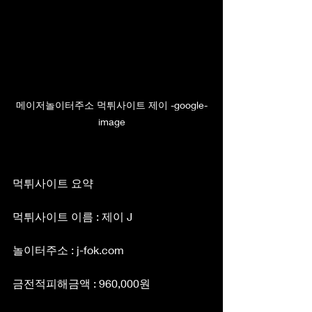
메이저놀이터주소 먹튀사이트 제이 -google-
image
먹튀사이트 요약
먹튀사이트 이름 : ​제이 J
놀이터주소 : j-fok.com
금전적피해금액 : 960,000원