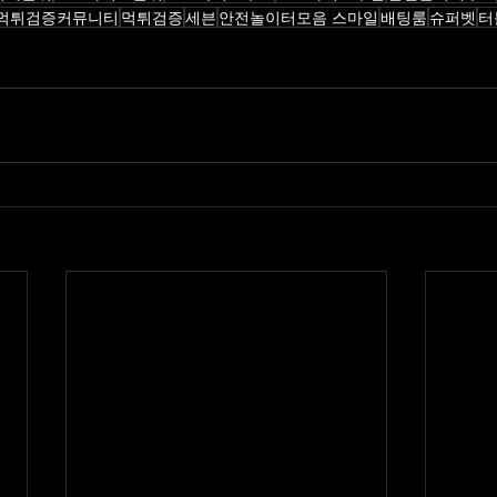
먹튀검증커뮤니티
먹튀검증
세븐
안전놀이터모음 스마일
배팅룸
슈퍼벳
터