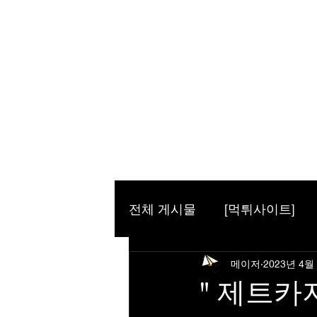
전체 게시물
[먹튀사이트]
메이저
2023년 4월
" 제트카