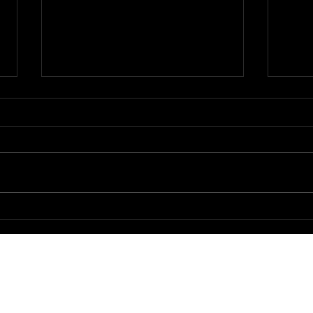
" 파워볼쌈치기 먹튀확정 " 토
" 3
토사이트 POWER CAMP
트 3
『sd-070.com』 먹튀사이
30
트
【메이저놀이터주소】
토토사이트 안전놀이터 메이저사이트 추천 NO.