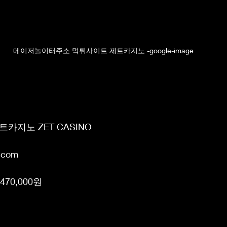
메이저놀이터주소 먹튀사이트 제트카지노 -google-image
트카지노 ZET CASINO
.com
70,000원