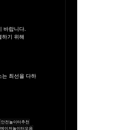
 바랍니다.
별하기 위해
소는 최선을 다하
소
안전놀이터추천
메이저놀이터모음