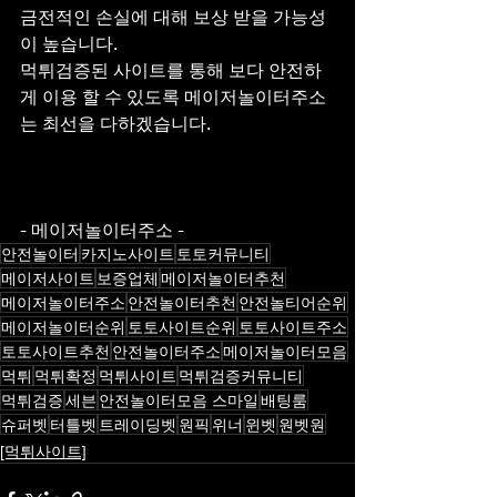
금전적인 손실에 대해 보상 받을 가능성
이 높습니다.
먹튀검증된 사이트를 통해 보다 안전하
게 이용 할 수 있도록 메이저놀이터주소
는 최선을 다하겠습니다.
- 메이저놀이터주소 -
안전놀이터
카지노사이트
토토커뮤니티
메이저사이트
보증업체
메이저놀이터추천
메이저놀이터주소
안전놀이터추천
안전놀티어순위
메이저놀이터순위
토토사이트순위
토토사이트주소
토토사이트추천
안전놀이터주소
메이저놀이터모음
먹튀
먹튀확정
먹튀사이트
먹튀검증커뮤니티
먹튀검증
세븐
안전놀이터모음 스마일
배팅룸
슈퍼벳
터틀벳
트레이딩벳
원픽
위너
윈벳
원벳원
[먹튀사이트]