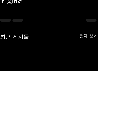
최근 게시물
전체 보기