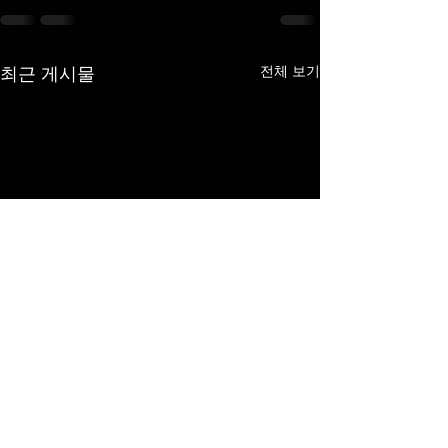
최근 게시물
전체 보기