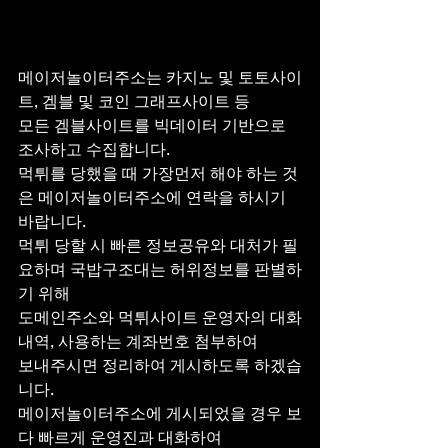
메이저놀이터주소는 카지노 및 토토사이
트, 겜블 및 코인 그래프사이트 등
모든 겜블사이트를 빅데이터 기반으로 
조사하고 수집합니다.
먹튀를 당했을 때 가장먼저 해야 하는 것
은 메이저놀이터주소에 연락을 하시기 
바랍니다.
먹튀 당할 시 빠른 정보공유와 대처가 필
요하며 국밥구조대는 허위정보를 판별하
기 위해
도메인주소와 먹튀사이트 운영자의 대화
내역, 사용하는 계좌번호 첨부하여
보내주시면 정리하여 게시하도록 하겠습
니다.
메이저놀이터주소에 게시되었을 경우 보
다 빠르게 운영진과 대화하여