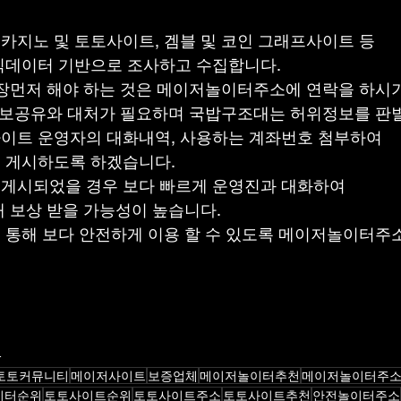
지노 및 토토사이트, 겜블 및 코인 그래프사이트 등
빅데이터 기반으로 조사하고 수집합니다.
장먼저 해야 하는 것은 메이저놀이터주소에 연락을 하시기
 정보공유와 대처가 필요하며 국밥구조대는 허위정보를 판
이트 운영자의 대화내역, 사용하는 계좌번호 첨부하여
 게시하도록 하겠습니다.
게시되었을 경우 보다 빠르게 운영진과 대화하여
 보상 받을 가능성이 높습니다.
통해 보다 안전하게 이용 할 수 있도록 메이저놀이터주
-
토토커뮤니티
메이저사이트
보증업체
메이저놀이터추천
메이저놀이터주
이터순위
토토사이트순위
토토사이트주소
토토사이트추천
안전놀이터주소