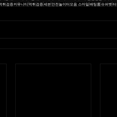
먹튀검증커뮤니티
먹튀검증
세븐
안전놀이터모음 스마일
배팅룸
슈퍼벳
터