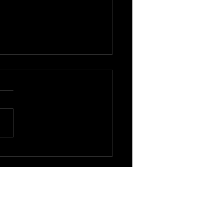
00벳 먹튀확정 " 토토사이
00BET 『sw-
0b.com』 먹튀사이트
1