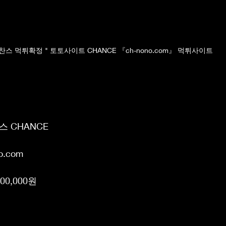
 찬스 먹튀확정 " 토토사이트 CHANCE 『ch-nono.com』 먹튀사이트
스 CHANCE
o.com
00,000원