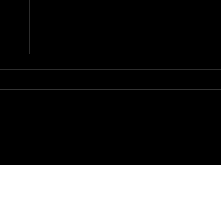
" 파워볼쌈치기 먹튀확정 " 토
" 3
토사이트 POWER CAMP
트 3
『sd-070.com』 먹튀사이
30
트
【메이저놀이터주소】
토토사이트 안전놀이터 메이저사이트 추천 NO.