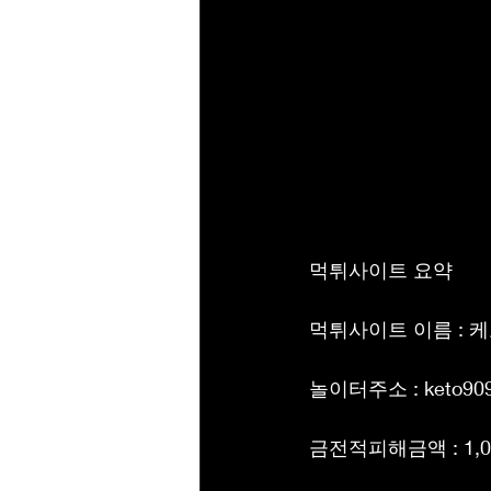
먹튀사이트 요약
먹튀사이트 이름 : ​케
놀이터주소 : keto909
금전적피해금액 : 1,0