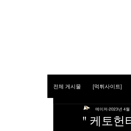
전체 게시물
[먹튀사이트]
메이저
2023년 4월
" 케토헌