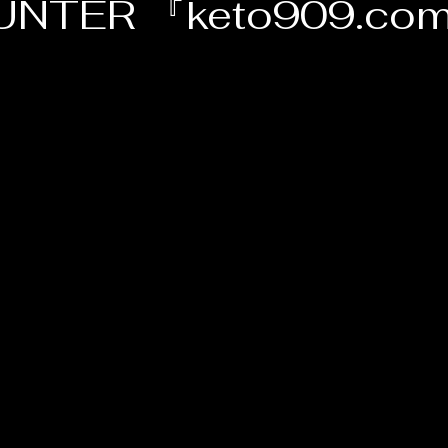
NTER 『keto909.co