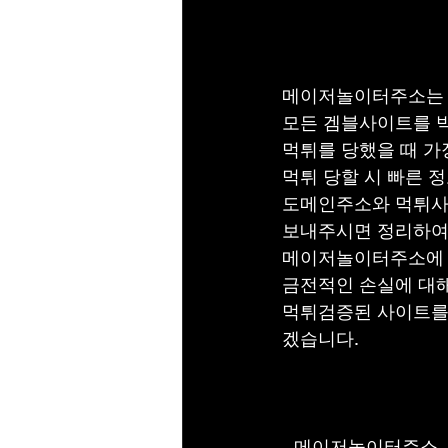
메이저놀이터주소는 카
모든 겜블사이트를 
먹튀를 당했을 때 가
먹튀 당할 시 빠른
도메인주소와 먹튀사
보내주시면 정리하여
메이저놀이터주소에 
금전적인 손실에 대해
먹튀검증된 사이트를 
겠습니다.
- 메이저놀이터주소 