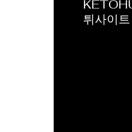
KETOHU
튀사이트