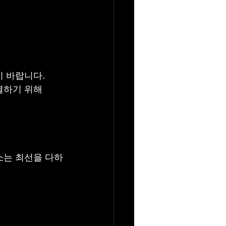
 바랍니다.
별하기 위해
소는 최선을 다하