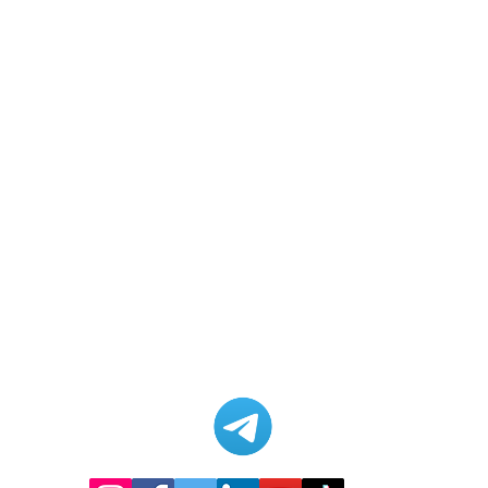
토토사이트 안전놀이터 메이저사이트 추천 NO.
먹튀,먹튀확정,먹튀사이트,먹튀검증,먹튀검증커뮤니티,
안전놀이터,
메이저사이트,토토커뮤니티,카지노사이트,
에볼루션,슬롯사이트,
슬롯게임,바카라,
블랙잭,보증업체,
안전놀이터주소,
안전놀이터추천,
안전놀이터순위,
안전놀이터모음,
안전사이트주소,안전사이트추천,
안전사이트순위​,안전사이트모음,
메이저놀이터주소,메이저놀이터추천,
메이저놀이터순위,
메이저놀이터모음,
메이저사이트주소,
메이저놀이터추천,
메이저사이트순위,메이저놀이터모음
해외메이저놀이터주소,
메이저놀이터 검증사이트,
메이저놀이터 놀검소,
메이저 배팅사이트,메이저 안전공원