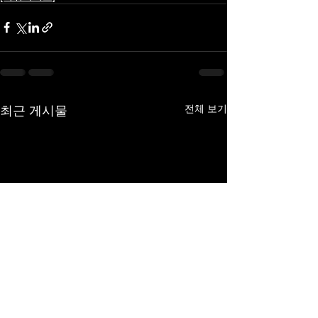
최근 게시물
전체 보기