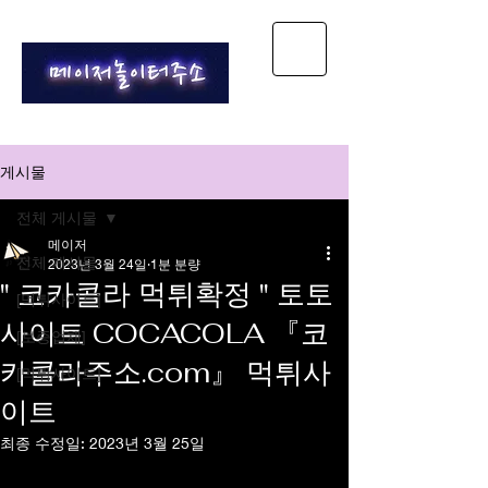
게시물
전체 게시물
메이저
전체 게시물
2023년 3월 24일
1분 분량
" 코카콜라 먹튀확정 " 토토
[먹튀사이트]
사이트 COCACOLA 『코
[보증업체]
카콜라주소.com』 먹튀사
[먹튀사이트]
이트
최종 수정일:
2023년 3월 25일