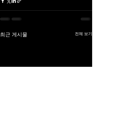
최근 게시물
전체 보기