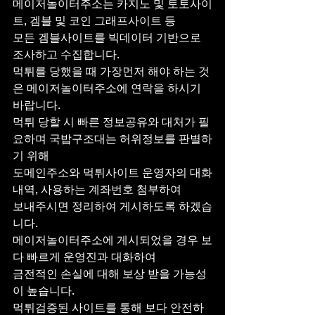
메이저놀이터주소는 카지노 및 토토사이
트, 겜블 및 코인 그래프사이트 등
모든 겜블사이트를 빅데이터 기반으로 
조사하고 수집합니다.
먹튀를 당했을 때 가장먼저 해야 하는 것
은 메이저놀이터주소에 연락을 하시기 
바랍니다.
먹튀 당할 시 빠른 정보공유와 대처가 필
요하며 국밥구조대는 허위정보를 판별하
기 위해
도메인주소와 먹튀사이트 운영자의 대화
내역, 사용하는 계좌번호 첨부하여
보내주시면 정리하여 게시하도록 하겠습
니다.
메이저놀이터주소에 게시되었을 경우 보
다 빠르게 운영진과 대화하여
금전적인 손실에 대해 보상 받을 가능성
이 높습니다.
먹튀검증된 사이트를 통해 보다 안전하