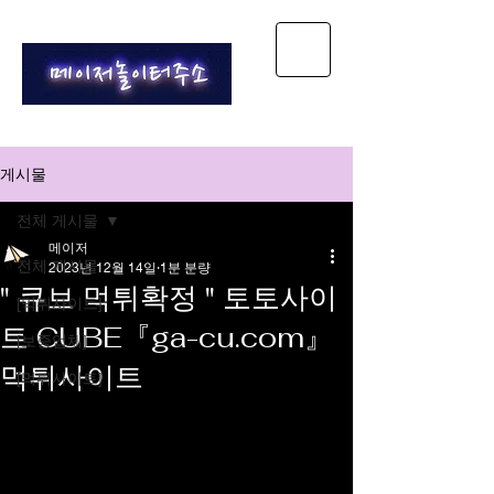
게시물
전체 게시물
메이저
전체 게시물
2023년 12월 14일
1분 분량
" 큐브​ 먹튀확정 " 토토사이
[먹튀사이트]
트 CUBE『ga-cu.com』
[보증업체]
먹튀사이트
[먹튀사이트]