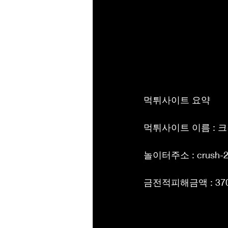
먹튀사이트 요약
먹튀사이트 이름 : ​크
놀이터주소 : crush-2
금전적피해금액 : 370