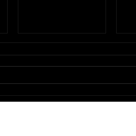
" 파워볼쌈치기 먹튀확정 " 토
" 3
토사이트 POWER CAMP
트 3
『sd-070.com』 먹튀사이
30
트
【메이저놀이터주소】
토토사이트 안전놀이터 메이저사이트 추천 NO.