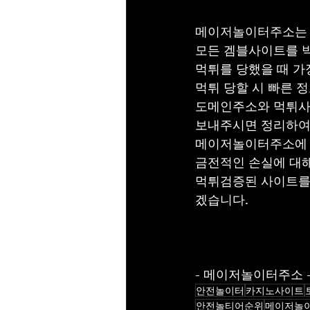
메이저놀이터주소는 카
모든 겜블사이트를 
먹튀를 당했을 때 가
먹튀 당할 시 빠른
도메인주소와 먹튀사
보내주시면 정리하여
메이저놀이터주소에 
금전적인 손실에 대해
먹튀검증된 사이트를 
겠습니다.
- 메이저놀이터주소 
안전놀이터
카지노사이트
안전놀티어순위
메이저놀