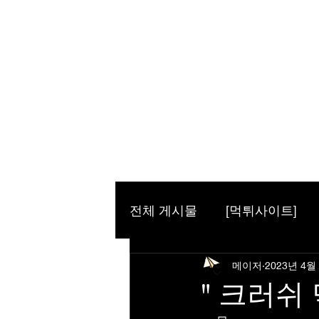
전체 게시물
[먹튀사이트]
메이저
2023년 4월
" 크러쉬