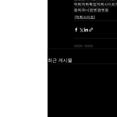
먹튀
먹튀확정
먹튀사이트
원픽
위너
윈벳
원벳원
[먹튀사이트]
최근 게시물