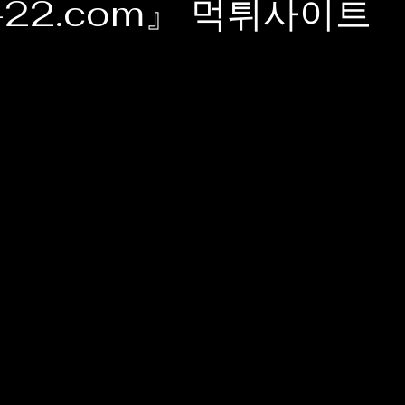
h-22.com』 먹튀사이트