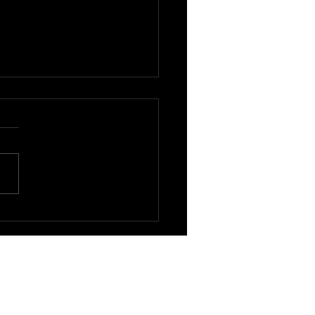
00벳 먹튀확정 " 토토사이
00BET 『sw-
0b.com』 먹튀사이트
1