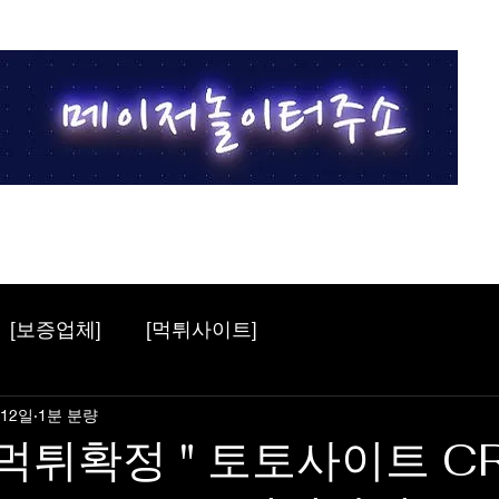
메이저놀이터
보증업체
먹튀사이트
[보증업체]
[먹튀사이트]
 12일
1분 분량
 먹튀확정 " 토토사이트 C